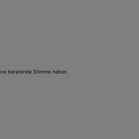
ine beratende Stimme haben.