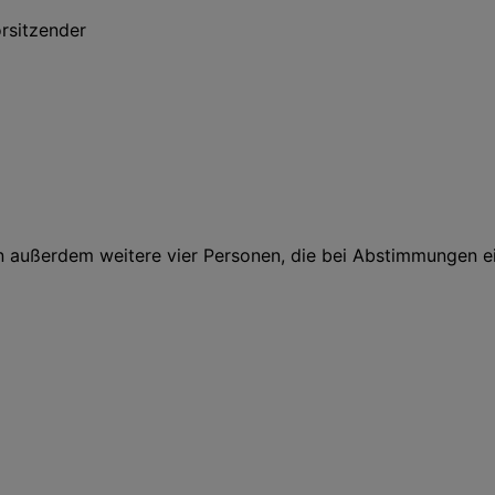
orsitzender
 außerdem weitere vier Personen, die bei Abstimmungen e