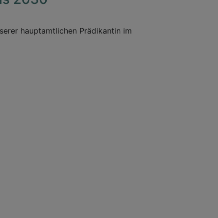
erer hauptamtlichen Prädikantin im