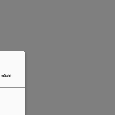
n möchten.