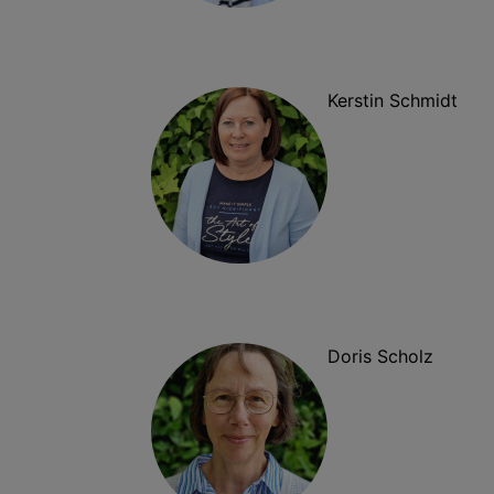
Kerstin Schmidt
Doris Scholz