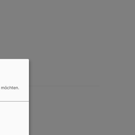
n möchten.