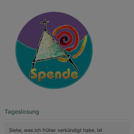
Tageslosung
Siehe, was ich früher verkündigt habe, ist