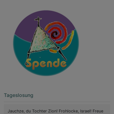
Tageslosung
Jauchze, du Tochter Zion! Frohlocke, Israel! Freue