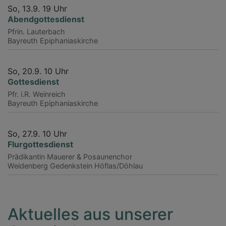
So, 13.9. 19 Uhr
Abendgottesdienst
Pfrin. Lauterbach
Bayreuth
Epiphaniaskirche
So, 20.9. 10 Uhr
Gottesdienst
Pfr. i.R. Weinreich
Bayreuth
Epiphaniaskirche
So, 27.9. 10 Uhr
Flurgottesdienst
Prädikantin Mauerer & Posaunenchor
Weidenberg
Gedenkstein Höflas/Döhlau
Aktuelles aus unserer