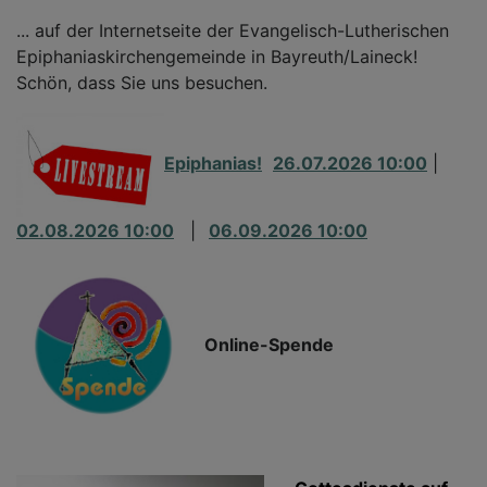
... auf der Internetseite der Evangelisch-Lutherischen
Epiphaniaskirchengemeinde in Bayreuth/Laineck!
Schön, dass Sie uns besuchen.
Epiphanias!
26.07.2026 10:00
|
02.08.2026 10:00
|
06.09.2026 10:00
Online-Spende