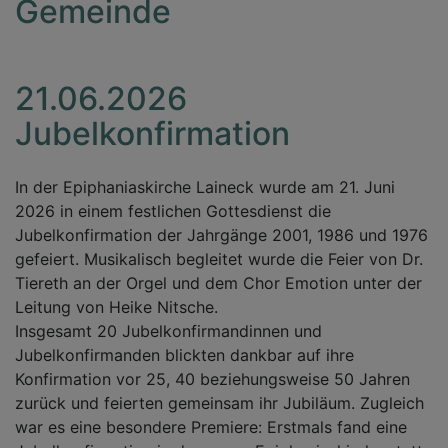
Gemeinde
21.06.2026
Jubelkonfirmation
In der Epiphaniaskirche Laineck wurde am 21. Juni
2026 in einem festlichen Gottesdienst die
Jubelkonfirmation der Jahrgänge 2001, 1986 und 1976
gefeiert. Musikalisch begleitet wurde die Feier von Dr.
Tiereth an der Orgel und dem Chor Emotion unter der
Leitung von Heike Nitsche.
Insgesamt 20 Jubelkonfirmandinnen und
Jubelkonfirmanden blickten dankbar auf ihre
Konfirmation vor 25, 40 beziehungsweise 50 Jahren
zurück und feierten gemeinsam ihr Jubiläum. Zugleich
war es eine besondere Premiere: Erstmals fand eine