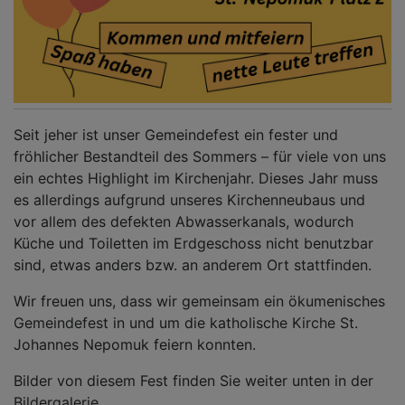
Seit jeher ist unser Gemeindefest ein fester und
fröhlicher Bestandteil des Sommers – für viele von uns
ein echtes Highlight im Kirchenjahr. Dieses Jahr muss
es allerdings aufgrund unseres Kirchenneubaus und
vor allem des defekten Abwasserkanals, wodurch
Küche und Toiletten im Erdgeschoss nicht benutzbar
sind, etwas anders bzw. an anderem Ort stattfinden.
Wir freuen uns, dass wir gemeinsam ein ökumenisches
Gemeindefest in und um die katholische Kirche St.
Johannes Nepomuk feiern konnten.
Bilder von diesem Fest finden Sie weiter unten in der
Bildergalerie.