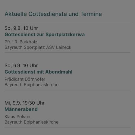
Aktuelle Gottesdienste und Termine
So, 9.8. 10 Uhr
Gottesdienst zur Sportplatzkerwa
Pfr. i.R. Burkholz
Bayreuth
Sportplatz ASV Laineck
So, 6.9. 10 Uhr
Gottesdienst mit Abendmahl
Prädikant Dörnhöfer
Bayreuth
Epiphaniaskirche
Mi, 9.9. 19:30 Uhr
Männerabend
Klaus Polster
Bayreuth
Epiphaniaskirche