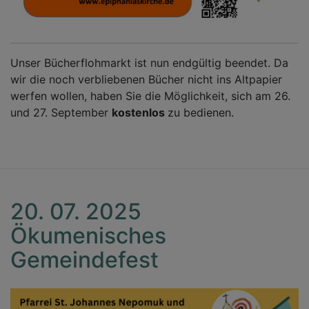
Unser Bücherflohmarkt ist nun endgültig beendet. Da
wir die noch verbliebenen Bücher nicht ins Altpapier
werfen wollen, haben Sie die Möglichkeit, sich am 26.
und 27. September
kostenlos
zu bedienen.
20. 07. 2025
Ökumenisches
Gemeindefest