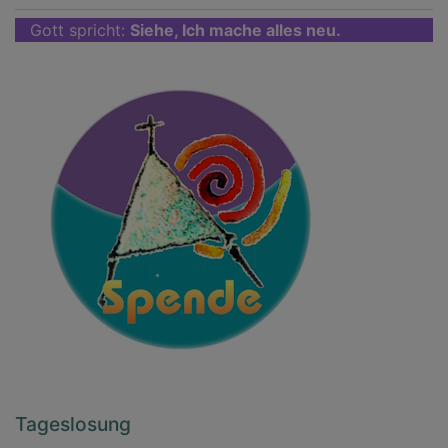
Gott spricht:
Siehe, Ich mache alles neu.
Tageslosung