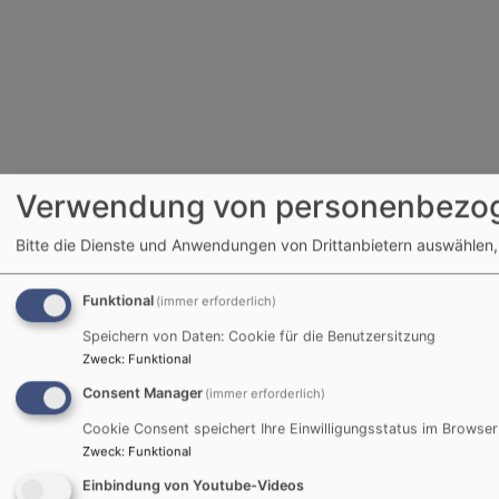
Verwendung von personenbezog
Bitte die Dienste und Anwendungen von Drittanbietern auswählen,
Funktional
(immer erforderlich)
Speichern von Daten: Cookie für die Benutzersitzung
Zweck
:
Funktional
Consent Manager
(immer erforderlich)
Cookie Consent speichert Ihre Einwilligungsstatus im Browser
Zweck
:
Funktional
Einbindung von Youtube-Videos