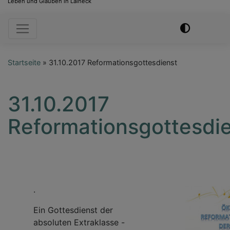
Leben und Glauben in Laineck
Hauptnavigation
Startseite
31.10.2017 Reformationsgottesdienst
31.10.2017
Reformationsgottesdi
.
Ein Gottesdienst der
absoluten Extraklasse -