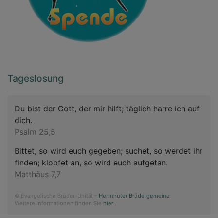
Tageslosung
Du bist der Gott, der mir hilft; täglich harre ich auf
dich.
Psalm 25,5
Bittet, so wird euch gegeben; suchet, so werdet ihr
finden; klopfet an, so wird euch aufgetan.
Matthäus 7,7
© Evangelische Brüder-Unität –
Herrnhuter Brüdergemeine
Weitere Informationen finden Sie
hier
.