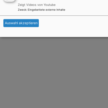
Zeigt Videos von Youtube
Zweck
:
Eingebettete externe Inhalte
Auswahl akzeptieren