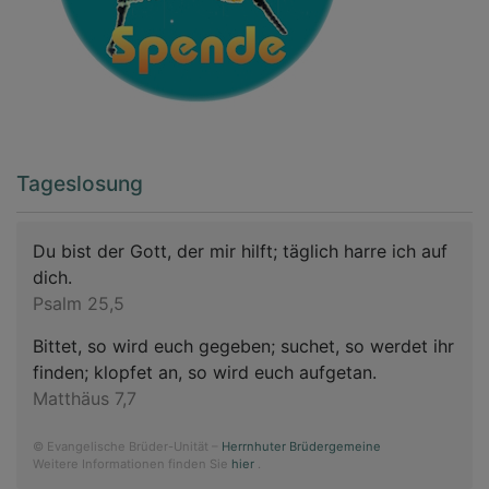
Tageslosung
Du bist der Gott, der mir hilft; täglich harre ich auf
dich.
Psalm 25,5
Bittet, so wird euch gegeben; suchet, so werdet ihr
finden; klopfet an, so wird euch aufgetan.
Matthäus 7,7
© Evangelische Brüder-Unität –
Herrnhuter Brüdergemeine
Weitere Informationen finden Sie
hier
.