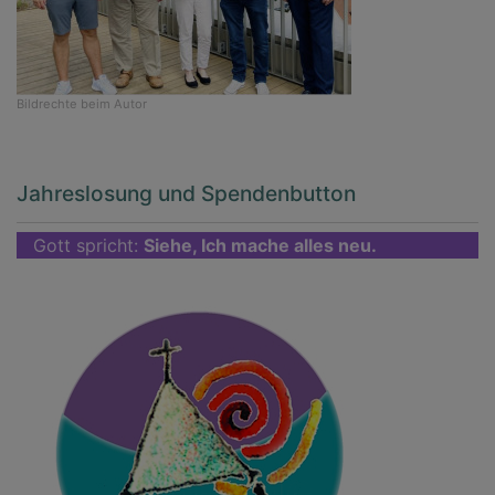
Bildrechte
beim Autor
Jahreslosung und Spendenbutton
Gott spricht:
Siehe, Ich mache alles neu.