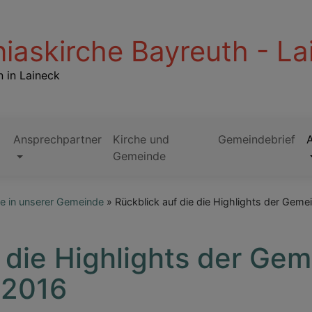
iaskirche Bayreuth - La
 in Laineck
Ansprechpartner
Kirche und
Gemeindebrief
Gemeinde
e in unserer Gemeinde
Rückblick auf die die Highlights der Geme
e die Highlights der Ge
 2016