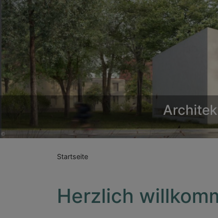
Architek
Startseite
Herzlich willkomm