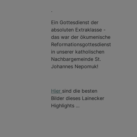
.
Ein Gottesdienst der
absoluten Extraklasse -
das war der ökumenische
Reformationsgottesdienst
in unserer katholischen
Nachbargemeinde St.
Johannes Nepomuk!
Hier
sind die besten
Bilder dieses Lainecker
Highlights ...