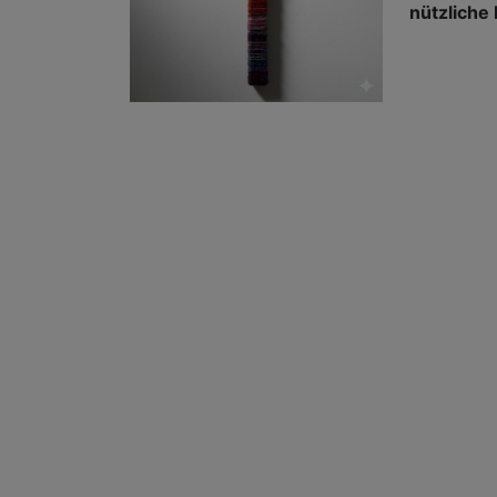
nützliche